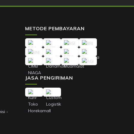
METODE PEMBAYARAN
JASA PENGIRIMAN
si -