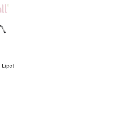
 Lipat