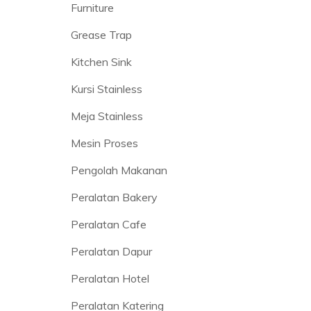
Furniture
Grease Trap
Kitchen Sink
Kursi Stainless
Meja Stainless
Mesin Proses
Pengolah Makanan
Peralatan Bakery
Peralatan Cafe
Peralatan Dapur
Peralatan Hotel
Peralatan Katering