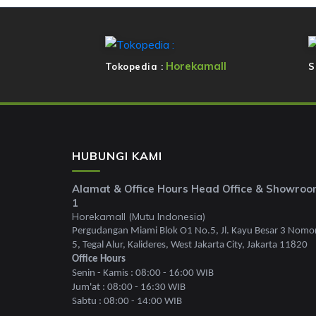
Horekamall
Tokopedia :
S
HUBUNGI KAMI
Alamat & Office Hours Head Office & Showro
1
Horekamall (Mutu Indonesia)
Pergudangan Miami Blok O1 No.5, Jl. Kayu Besar 3 Nomo
5, Tegal Alur, Kalideres, West Jakarta City, Jakarta 11820
Office Hours
Senin - Kamis : 08:00 - 16:00 WIB
Jum'at : 08:00 - 16:30 WIB
Sabtu : 08:00 - 14:00 WIB