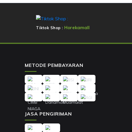
Horekamall
Tiktok Shop :
METODE PEMBAYARAN
JASA PENGIRIMAN