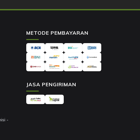
METODE PEMBAYARAN
JASA PENGIRIMAN
si -