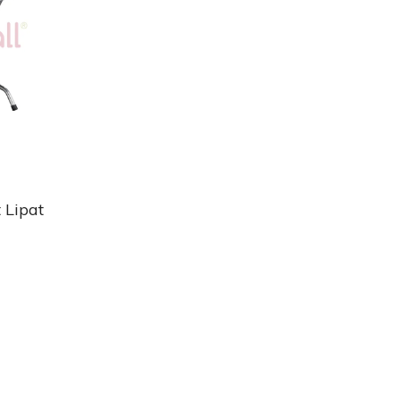
 Lipat