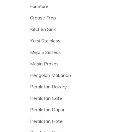
Furniture
Grease Trap
Kitchen Sink
Kursi Stainless
Meja Stainless
Mesin Proses
Pengolah Makanan
Peralatan Bakery
Peralatan Cafe
Peralatan Dapur
Peralatan Hotel