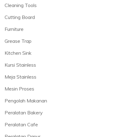
Cleaning Tools
Cutting Board
Furniture
Grease Trap
Kitchen Sink
Kursi Stainless
Meja Stainless
Mesin Proses
Pengolah Makanan
Peralatan Bakery
Peralatan Cafe
Peralatan Dapur