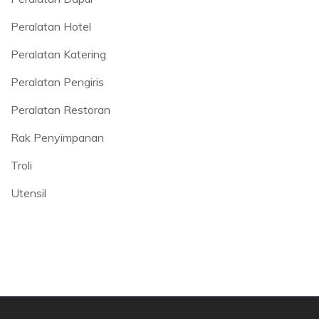
Peralatan Hotel
Peralatan Katering
Peralatan Pengiris
Peralatan Restoran
Rak Penyimpanan
Troli
Utensil