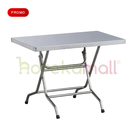
PROMO