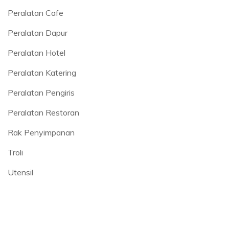
Peralatan Cafe
Peralatan Dapur
Peralatan Hotel
Peralatan Katering
Peralatan Pengiris
Peralatan Restoran
Rak Penyimpanan
Troli
Utensil