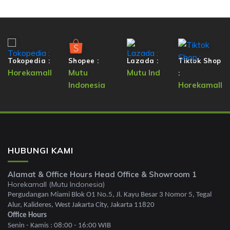
Tokopedia :
Shopee :
Lazada :
Tiktok Shop
Horekamall
Mutu
Mutu Ind
:
Indonesia
Horekamall
HUBUNGI KAMI
Alamat & Office Hours Head Office & Showroom 1
Horekamall (Mutu Indonesia)
Pergudangan Miami Blok O1 No.5, Jl. Kayu Besar 3 Nomor 5, Tegal
Alur, Kalideres, West Jakarta City, Jakarta 11820
Office Hours
Senin - Kamis : 08:00 - 16:00 WIB