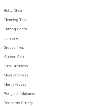
Baby Chair
Cleaning Tools
Cutting Board
Furniture
Grease Trap
Kitchen Sink
Kursi Stainless
Meja Stainless
Mesin Proses
Pengolah Makanan
Peralatan Bakery