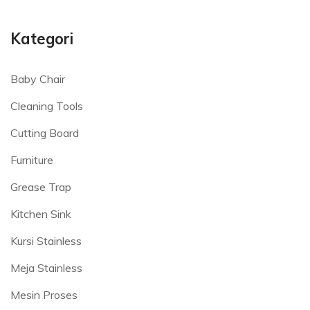
Kategori
Baby Chair
Cleaning Tools
Cutting Board
Furniture
Grease Trap
Kitchen Sink
Kursi Stainless
Meja Stainless
Mesin Proses