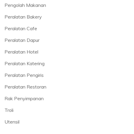
Pengolah Makanan
Peralatan Bakery
Peralatan Cafe
Peralatan Dapur
Peralatan Hotel
Peralatan Katering
Peralatan Pengiris
Peralatan Restoran
Rak Penyimpanan
Troli
Utensil