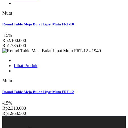
Mutu
Round Table Meja Bulat Lipat Mutu FRT-10
-15%
Rp2.100.000
Rp1.785.000
Lihat Produk
Mutu
Round Table Meja Bulat Lipat Mutu FRT-12
-15%
Rp2.310.000
Rp1.963.500