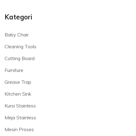
Kategori
Baby Chair
Cleaning Tools
Cutting Board
Furniture
Grease Trap
Kitchen Sink
Kursi Stainless
Meja Stainless
Mesin Proses