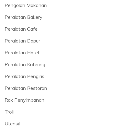
Pengolah Makanan
Peralatan Bakery
Peralatan Cafe
Peralatan Dapur
Peralatan Hotel
Peralatan Katering
Peralatan Pengiris
Peralatan Restoran
Rak Penyimpanan
Troli
Utensil