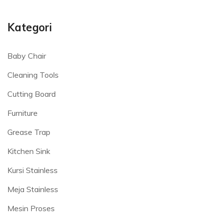
Kategori
Baby Chair
Cleaning Tools
Cutting Board
Furniture
Grease Trap
Kitchen Sink
Kursi Stainless
Meja Stainless
Mesin Proses