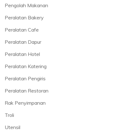
Pengolah Makanan
Peralatan Bakery
Peralatan Cafe
Peralatan Dapur
Peralatan Hotel
Peralatan Katering
Peralatan Pengiris
Peralatan Restoran
Rak Penyimpanan
Troli
Utensil