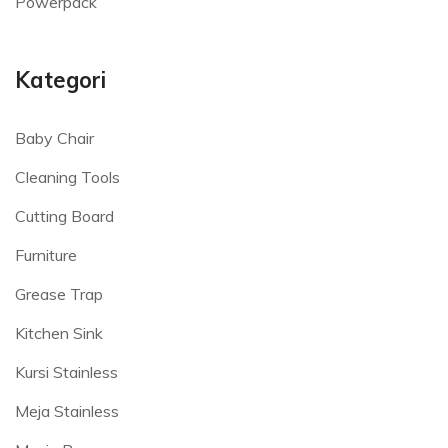
Powerpack
Kategori
Baby Chair
Cleaning Tools
Cutting Board
Furniture
Grease Trap
Kitchen Sink
Kursi Stainless
Meja Stainless