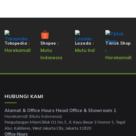
Tokopedia :
Shopee :
Lazada :
Tiktok Shop
Horekamall
Mutu
Mutu Ind
:
Indonesia
Horekamall
HUBUNGI KAMI
Alamat & Office Hours Head Office & Showroom 1
Horekamall (Mutu Indonesia)
Pergudangan Miami Blok O1 No.5, Jl. Kayu Besar 3 Nomor 5, Tegal
Alur, Kalideres, West Jakarta City, Jakarta 11820
Office Hours