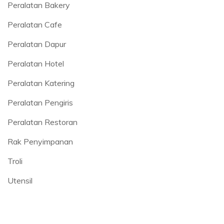
Peralatan Bakery
Peralatan Cafe
Peralatan Dapur
Peralatan Hotel
Peralatan Katering
Peralatan Pengiris
Peralatan Restoran
Rak Penyimpanan
Troli
Utensil