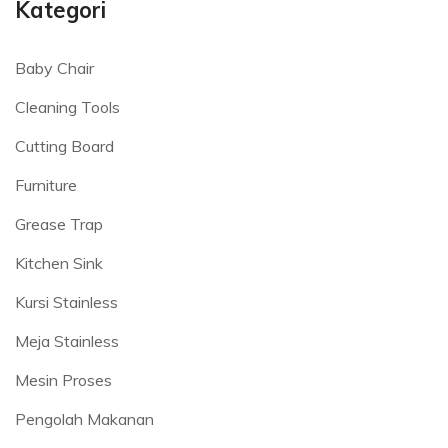
Kategori
Baby Chair
Cleaning Tools
Cutting Board
Furniture
Grease Trap
Kitchen Sink
Kursi Stainless
Meja Stainless
Mesin Proses
Pengolah Makanan