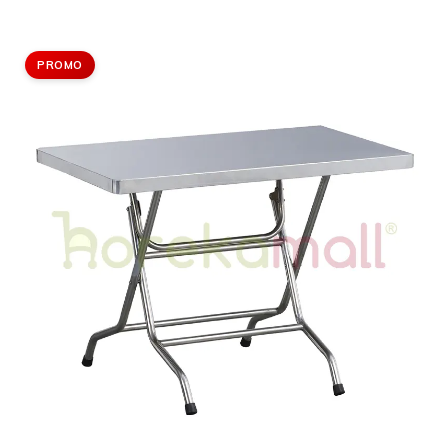
PROMO