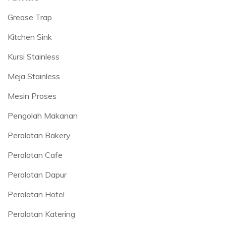
Grease Trap
Kitchen Sink
Kursi Stainless
Meja Stainless
Mesin Proses
Pengolah Makanan
Peralatan Bakery
Peralatan Cafe
Peralatan Dapur
Peralatan Hotel
Peralatan Katering