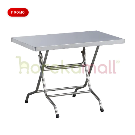
PROMO