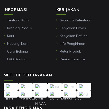
INFORMASI
KEBIJAKAN
Tentang Kami
Syarat & Ketentuan
Katalog Produk
Kebijakan Privasi
Karir
Kebijakan Refund
Hubungi Kami
Info Pengiriman
Cara Belanja
Retur Produk
FAQ Bantuan
Periksa Garansi
METODE PEMBAYARAN
JASA PENGIRIMAN