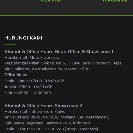
HUBUNGI KAMI
Alamat & Office Hours Head Office & Showroom 1
Horekamall (Mutu Indonesia)
Pergudangan Miami Blok O1 No.5, Jl. Kayu Besar 3 Nomor 5, Tegal
Alur, Kalideres, West Jakarta City, Jakarta 11820
Office Hours
Senin - Kamis : 08:00 - 16:00 WIB
Jum'at : 08:00 - 16:30 WIB
Sabtu : 08:00 - 14:00 WIB
Alamat & Office Hours Showroom 2
Horekamall – Showroom Aniva
Aniva Grande. Ruko FA 01&02, Medang, Kec. Pagedangan,
Kabupaten Tangerang, Banten 15334, Indonesia
Senin - Sabtu : 09:30 - 17:00 WIB (Tutup Sementara)