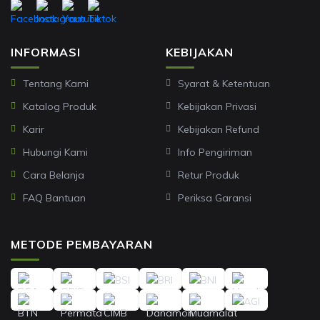
INFORMASI
KEBIJAKAN
Tentang Kami
Syarat & Ketentuan
Katalog Produk
Kebijakan Privasi
Karir
Kebijakan Refund
Hubungi Kami
Info Pengiriman
Cara Belanja
Retur Produk
FAQ Bantuan
Periksa Garansi
METODE PEMBAYARAN