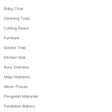
Baby Chair
Cleaning Tools
Cutting Board
Furniture
Grease Trap
Kitchen Sink
Kursi Stainless
Meja Stainless
Mesin Proses
Pengolah Makanan
Peralatan Bakery