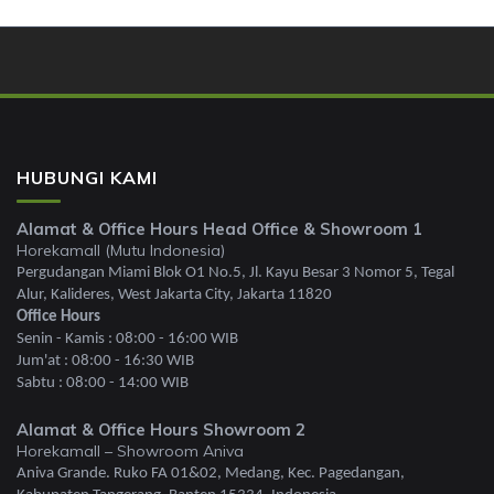
HUBUNGI KAMI
Alamat & Office Hours Head Office & Showroom 1
Horekamall (Mutu Indonesia)
Pergudangan Miami Blok O1 No.5, Jl. Kayu Besar 3 Nomor 5, Tegal
Alur, Kalideres, West Jakarta City, Jakarta 11820
Office Hours
Senin - Kamis : 08:00 - 16:00 WIB
Jum'at : 08:00 - 16:30 WIB
Sabtu : 08:00 - 14:00 WIB
Alamat & Office Hours Showroom 2
Horekamall – Showroom Aniva
Aniva Grande. Ruko FA 01&02, Medang, Kec. Pagedangan,