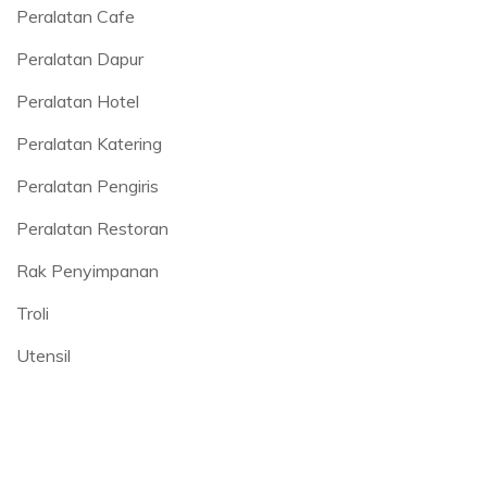
Peralatan Cafe
Peralatan Dapur
Peralatan Hotel
Peralatan Katering
Peralatan Pengiris
Peralatan Restoran
Rak Penyimpanan
Troli
Utensil