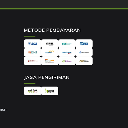
METODE PEMBAYARAN
JASA PENGIRIMAN
si -