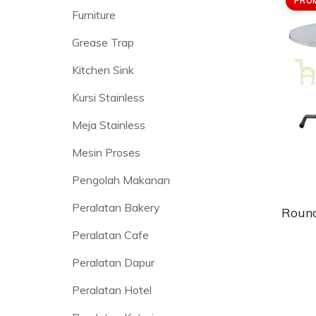
PRO
Furniture
Grease Trap
Kitchen Sink
Kursi Stainless
Meja Stainless
Mesin Proses
Pengolah Makanan
Peralatan Bakery
Round
Peralatan Cafe
Peralatan Dapur
Peralatan Hotel