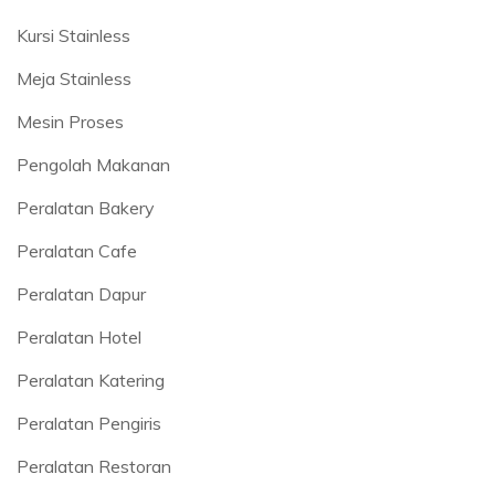
Kursi Stainless
Meja Stainless
Mesin Proses
Pengolah Makanan
Peralatan Bakery
Peralatan Cafe
Peralatan Dapur
Peralatan Hotel
Peralatan Katering
Peralatan Pengiris
Peralatan Restoran