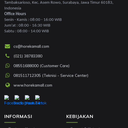
Tambaksarioso, Kec. Asem Rowo, Surabaya, Jawa Timur 60183,
Indonesia
Office Hours
Senin - Kamis : 08:00 - 16:00 WIB
Jum'at : 08:00 - 16:30 WIB
Sabtu : 08:00 - 14:00 WIB
cs@horekamall.com
(021) 38783380
08551688000 (Customer Care)
081511712305 (Teknisi - Service Center)
www.horekamall.com
INFORMASI
KEBIJAKAN