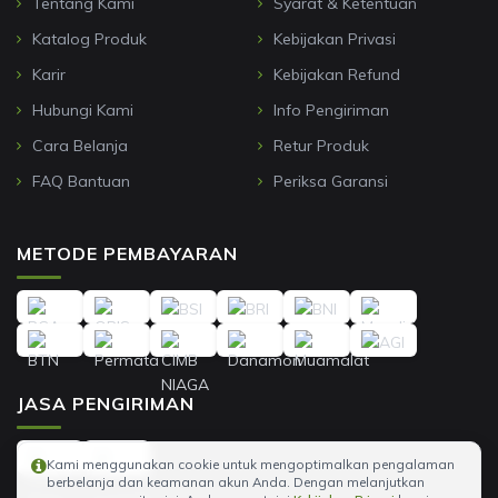
Tentang Kami
Syarat & Ketentuan
Katalog Produk
Kebijakan Privasi
Karir
Kebijakan Refund
Hubungi Kami
Info Pengiriman
Cara Belanja
Retur Produk
FAQ Bantuan
Periksa Garansi
METODE PEMBAYARAN
JASA PENGIRIMAN
Kami menggunakan cookie untuk mengoptimalkan pengalaman
berbelanja dan keamanan akun Anda. Dengan melanjutkan