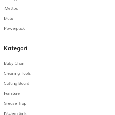
iMettos
Mutu
Powerpack
Kategori
Baby Chair
Cleaning Tools
Cutting Board
Furniture
Grease Trap
Kitchen Sink