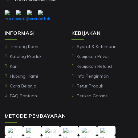
INFORMASI
KEBIJAKAN
Tentang Kami
Syarat & Ketentuan
Katalog Produk
Kebijakan Privasi
Karir
Kebijakan Refund
Hubungi Kami
Info Pengiriman
Cara Belanja
Retur Produk
FAQ Bantuan
Periksa Garansi
METODE PEMBAYARAN