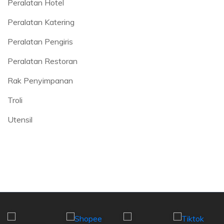
Peralatan Hotel
Peralatan Katering
Peralatan Pengiris
Peralatan Restoran
Rak Penyimpanan
Troli
Utensil