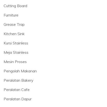
Cutting Board
Furniture
Grease Trap
Kitchen Sink
Kursi Stainless
Meja Stainless
Mesin Proses
Pengolah Makanan
Peralatan Bakery
Peralatan Cafe
Peralatan Dapur