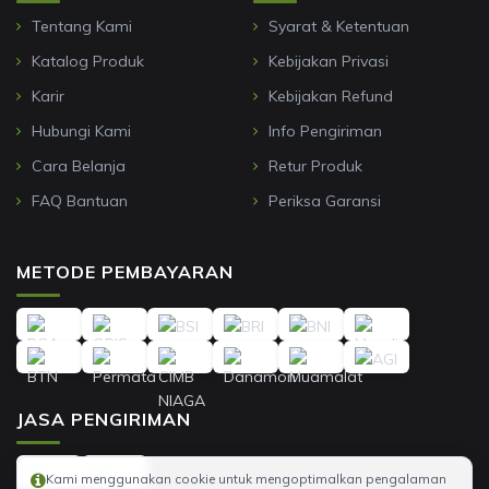
Tentang Kami
Syarat & Ketentuan
Katalog Produk
Kebijakan Privasi
Karir
Kebijakan Refund
Hubungi Kami
Info Pengiriman
Cara Belanja
Retur Produk
FAQ Bantuan
Periksa Garansi
METODE PEMBAYARAN
JASA PENGIRIMAN
Kami menggunakan cookie untuk mengoptimalkan pengalaman