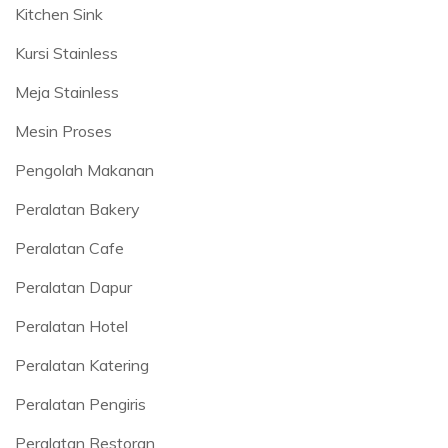
Kitchen Sink
Kursi Stainless
Meja Stainless
Mesin Proses
Pengolah Makanan
Peralatan Bakery
Peralatan Cafe
Peralatan Dapur
Peralatan Hotel
Peralatan Katering
Peralatan Pengiris
Peralatan Restoran