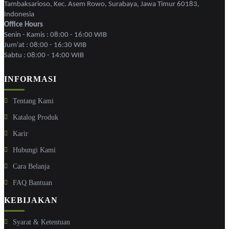
Tambaksarioso, Kec. Asem Rowo, Surabaya, Jawa Timur 60183,
Indonesia
Office Hours
Senin - Kamis : 08:00 - 16:00 WIB
Jum'at : 08:00 - 16:30 WIB
Sabtu : 08:00 - 14:00 WIB
INFORMASI
Tentang Kami
Katalog Produk
Karir
Hubungi Kami
Cara Belanja
FAQ Bantuan
KEBIJAKAN
Syarat & Ketentuan