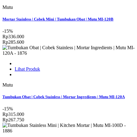
Mutu
Mortar Stainless | Cobek Mini | Tumbukan Obat | Mutu MI-120B
-15%
Rp336.000
Rp285.600
Lihat Produk
Mutu
Tumbukan Obat | Cobek Stainless | Mortar Ingredients | Mutu MI-120A
-15%
Rp315.000
Rp267.750