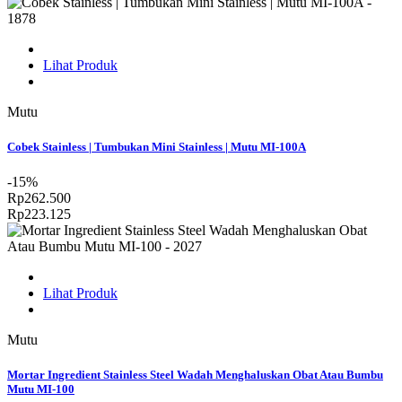
Lihat Produk
Mutu
Cobek Stainless | Tumbukan Mini Stainless | Mutu MI-100A
-15%
Rp262.500
Rp223.125
Lihat Produk
Mutu
Mortar Ingredient Stainless Steel Wadah Menghaluskan Obat Atau Bumbu
Mutu MI-100