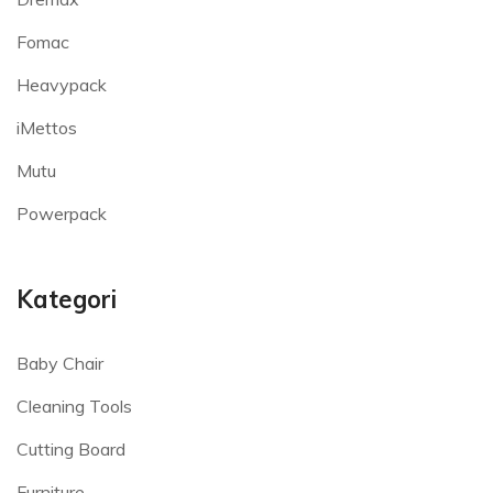
Fomac
Heavypack
iMettos
Mutu
Powerpack
Kategori
Baby Chair
Cleaning Tools
Cutting Board
Furniture