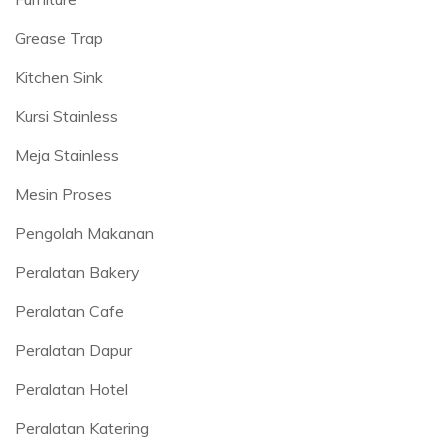
Grease Trap
Kitchen Sink
Kursi Stainless
Meja Stainless
Mesin Proses
Pengolah Makanan
Peralatan Bakery
Peralatan Cafe
Peralatan Dapur
Peralatan Hotel
Peralatan Katering