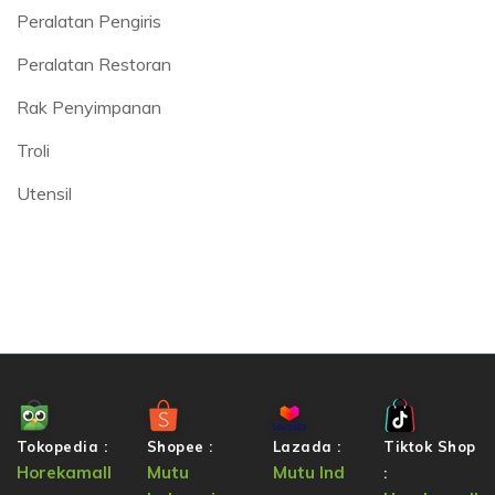
Peralatan Pengiris
Peralatan Restoran
Rak Penyimpanan
Troli
Utensil
Tokopedia :
Shopee :
Lazada :
Tiktok Shop
Horekamall
Mutu
Mutu Ind
: