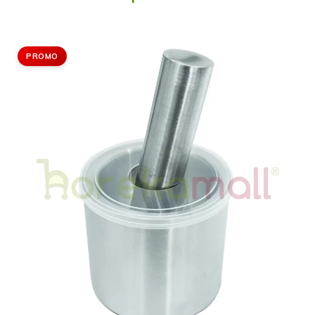
PROMO