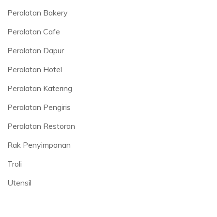
Peralatan Bakery
Peralatan Cafe
Peralatan Dapur
Peralatan Hotel
Peralatan Katering
Peralatan Pengiris
Peralatan Restoran
Rak Penyimpanan
Troli
Utensil