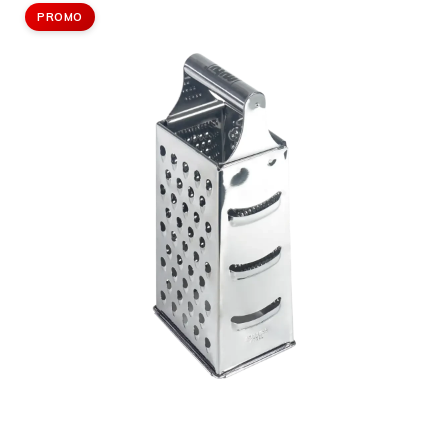
PROMO