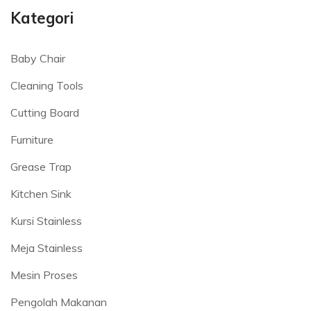
Kategori
Baby Chair
Cleaning Tools
Cutting Board
Furniture
Grease Trap
Kitchen Sink
Kursi Stainless
Meja Stainless
Mesin Proses
Pengolah Makanan