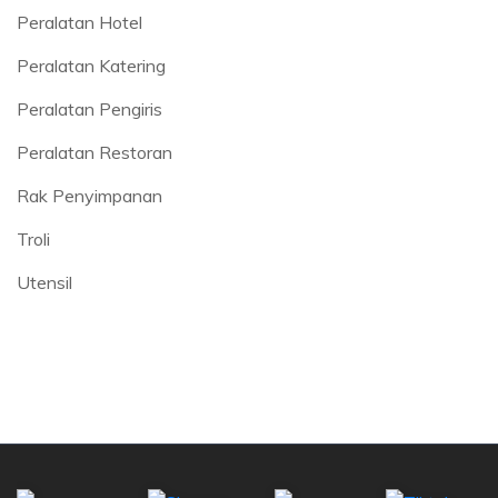
Peralatan Hotel
Peralatan Katering
Peralatan Pengiris
Peralatan Restoran
Rak Penyimpanan
Troli
Utensil