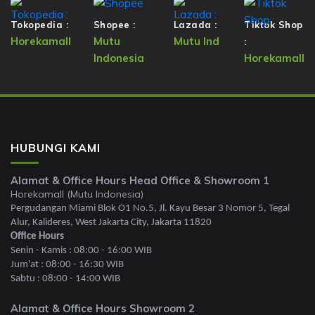
Tokopedia :
Shopee :
Lazada :
Tiktok Shop
Horekamall
Mutu
Mutu Ind
:
Indonesia
Horekamall
HUBUNGI KAMI
Alamat & Office Hours Head Office & Showroom 1
Horekamall (Mutu Indonesia)
Pergudangan Miami Blok O1 No.5, Jl. Kayu Besar 3 Nomor 5, Tegal
Alur, Kalideres, West Jakarta City, Jakarta 11820
Office Hours
Senin - Kamis : 08:00 - 16:00 WIB
Jum'at : 08:00 - 16:30 WIB
Sabtu : 08:00 - 14:00 WIB
Alamat & Office Hours Showroom 2