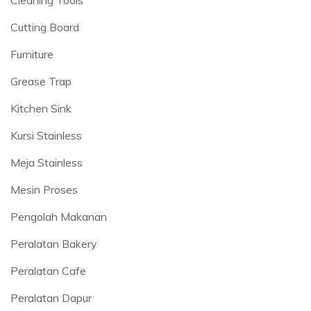
Cutting Board
Furniture
Grease Trap
Kitchen Sink
Kursi Stainless
Meja Stainless
Mesin Proses
Pengolah Makanan
Peralatan Bakery
Peralatan Cafe
Peralatan Dapur