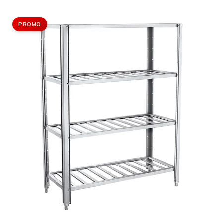
PROMO