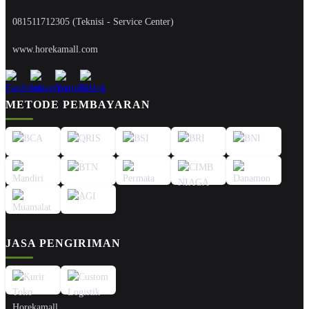
081511712305 (Teknisi - Service Center)
www.horekamall.com
METODE PEMBAYARAN
JASA PENGIRIMAN