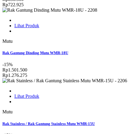
Rp722.925
Lihat Produk
Mutu
Rak Gantung Dinding Mutu WMR-18U
-15%
Rp1.501.500
Rp1.276.275
Lihat Produk
Mutu
Rak Stainless / Rak Gantung Stainless Mutu WMR-15U