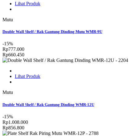
Lihat Produk
Mutu
Double Wall Shelf / Rak Gantung Dinding Mutu WMR-9U
-15%
Rp777.000
Rp660.450
Lihat Produk
Mutu
Double Wall Shelf / Rak Gantung Dinding WMR-12U
-15%
Rp1.008.000
Rp856.800