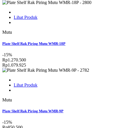
Lihat Produk
Mutu
Plate Shelf Rak Piring Mutu WMR-18P
-15%
Rp1.270.500
Rp1.079.925
Lihat Produk
Mutu
Plate Shelf Rak Piring Mutu WMR-9P
-15%
Rp850.500