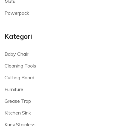
Mutu
Powerpack
Kategori
Baby Chair
Cleaning Tools
Cutting Board
Furniture
Grease Trap
Kitchen Sink
Kursi Stainless