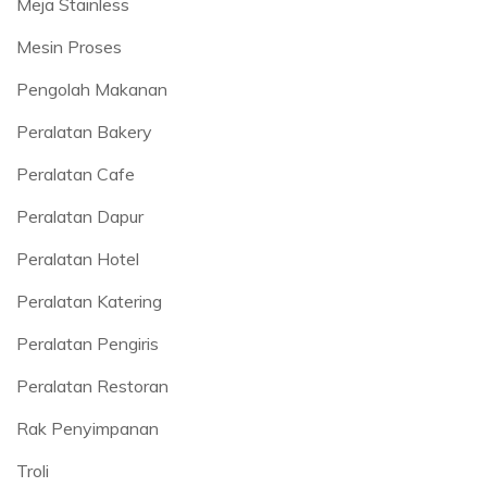
Meja Stainless
Mesin Proses
Pengolah Makanan
Peralatan Bakery
Peralatan Cafe
Peralatan Dapur
Peralatan Hotel
Peralatan Katering
Peralatan Pengiris
Peralatan Restoran
Rak Penyimpanan
Troli