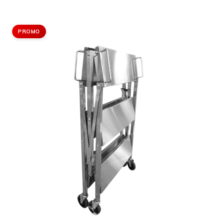
PROMO