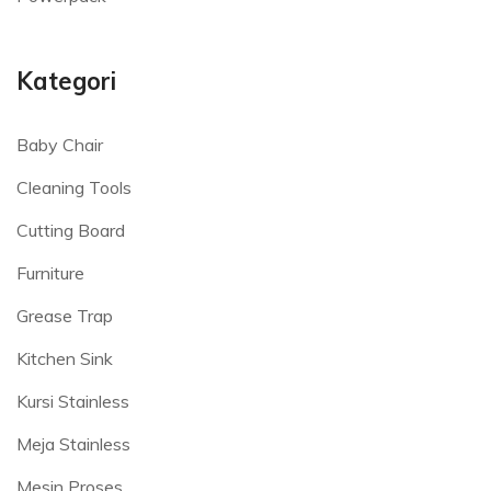
Kategori
Baby Chair
Cleaning Tools
Cutting Board
Furniture
Grease Trap
Kitchen Sink
Kursi Stainless
Meja Stainless
Mesin Proses