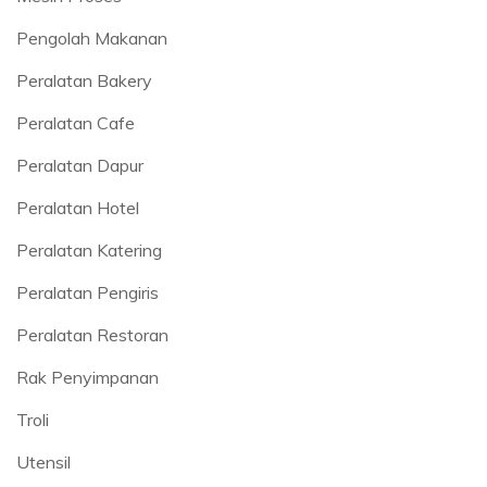
Pengolah Makanan
Peralatan Bakery
Peralatan Cafe
Peralatan Dapur
Peralatan Hotel
Peralatan Katering
Peralatan Pengiris
Peralatan Restoran
Rak Penyimpanan
Troli
Utensil