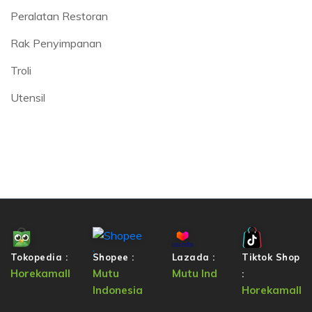
Peralatan Restoran
Rak Penyimpanan
Troli
Utensil
Tokopedia :
Shopee :
Lazada :
Tiktok Shop
Horekamall
Mutu
Mutu Ind
:
Indonesia
Horekamall