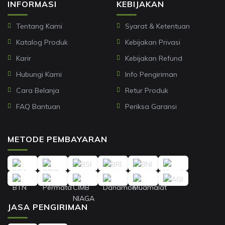
INFORMASI
KEBIJAKAN
Tentang Kami
Syarat & Ketentuan
Katalog Produk
Kebijakan Privasi
Karir
Kebijakan Refund
Hubungi Kami
Info Pengiriman
Cara Belanja
Retur Produk
FAQ Bantuan
Periksa Garansi
METODE PEMBAYARAN
JASA PENGIRIMAN