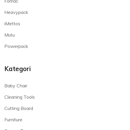
Fomac
Heavypack
iMettos
Mutu
Powerpack
Kategori
Baby Chair
Cleaning Tools
Cutting Board
Furniture