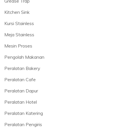
Grease Trap
Kitchen Sink
Kursi Stainless
Meja Stainless
Mesin Proses
Pengolah Makanan
Peralatan Bakery
Peralatan Cafe
Peralatan Dapur
Peralatan Hotel
Peralatan Katering
Peralatan Pengiris