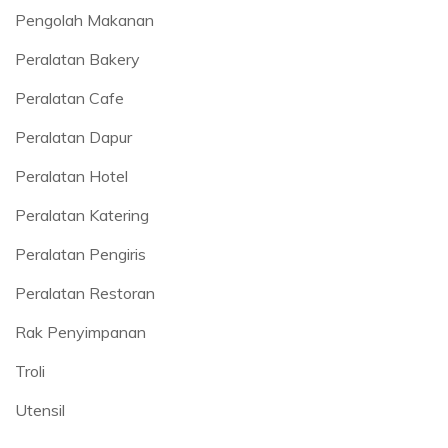
Pengolah Makanan
Peralatan Bakery
Peralatan Cafe
Peralatan Dapur
Peralatan Hotel
Peralatan Katering
Peralatan Pengiris
Peralatan Restoran
Rak Penyimpanan
Troli
Utensil