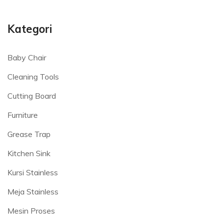
Kategori
Baby Chair
Cleaning Tools
Cutting Board
Furniture
Grease Trap
Kitchen Sink
Kursi Stainless
Meja Stainless
Mesin Proses