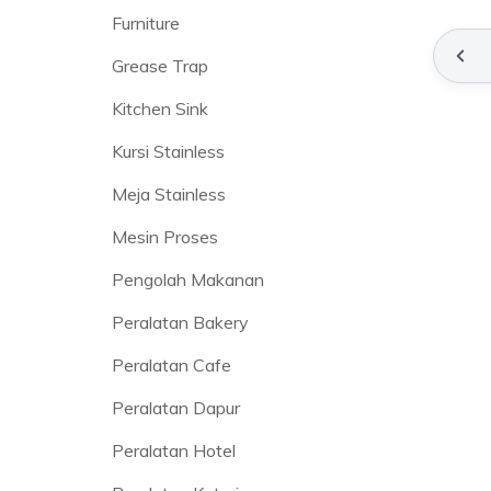
Furniture
Grease Trap
Kitchen Sink
Kursi Stainless
Meja Stainless
Mesin Proses
Pengolah Makanan
Peralatan Bakery
Peralatan Cafe
Peralatan Dapur
Peralatan Hotel