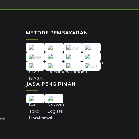
METODE PEMBAYARAN
JASA PENGIRIMAN
si -