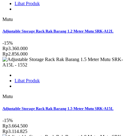
Lihat Produk
Mutu
Adjustable Storage Rack Rak Barang 1.2 Meter Mutu SRK-A12L
-15%
Rp3.360.000
Rp2.856.000
Lihat Produk
Mutu
Adjustable Storage Rack Rak Barang 1.5 Meter Mutu SRK-A15L
-15%
Rp3.664.500
Rp3.114.825