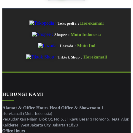
Horekamall
Tokopedia :
Mutu Indonesia
Shopee :
Mutu Ind
Lazada :
Horekamall
Tiktok Shop :
HUBUNGI KAMI
Alamat & Office Hours Head Office & Showroom 1
Horekamall (Mutu Indonesia)
Pergudangan Miami Blok O1 No.5, Jl. Kayu Besar 3 Nomor 5, Tegal Alur,
Kalideres, West Jakarta City, Jakarta 11820
Office Hours