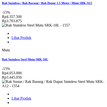
Rak Stainless / Rak Barang / Rak Dapur 1.5 Meter | Mutu SRK-A15
-15%
Rp4.357.500
Rp3.703.875
Lihat Produk
Mutu
Rak Stainless Steel Mutu SRK-18L
-15%
Rp4.053.000
Rp3.445.050
Lihat Produk