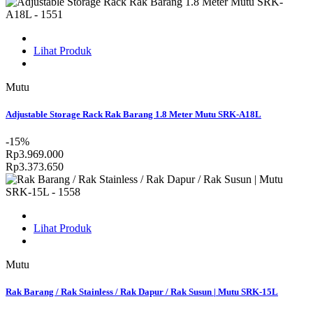
Lihat Produk
Mutu
Adjustable Storage Rack Rak Barang 1.8 Meter Mutu SRK-A18L
-15%
Rp3.969.000
Rp3.373.650
Lihat Produk
Mutu
Rak Barang / Rak Stainless / Rak Dapur / Rak Susun | Mutu SRK-15L