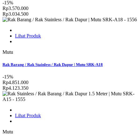
-15%
Rp3.570.000
Rp3.034.500
Lihat Produk
Mutu
Rak Barang / Rak Stainless / Rak Dapur | Mutu SRK-A18
-15%
Rp4.851.000
Rp4.123.350
Lihat Produk
Mutu