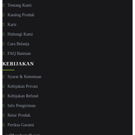
Tentang Kami
Katalog Produk
Karir
Hubungi Kami
Cara Belanja
FAQ Bantuan
KEBIJAKAN
Syarat & Ketentuan
Kebijakan Privasi
Kebijakan Refund
Info Pengiriman
Retur Produk
Periksa Garansi