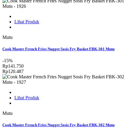
Lihat Produk
Mutu
Cook Master French Fries Nugget Sosis Fry Basket FBK-301 Mutu
-15%
Rp141.750
Rp120.487
Lihat Produk
Mutu
Cook Master French Fries Nugget Sosis Fry Basket FBK-302 Mutu