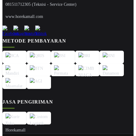
081511712305 (Teknisi - Service Center)
www.horekamall.com
METODE PEMBAYARAN
JASA PENGIRIMAN