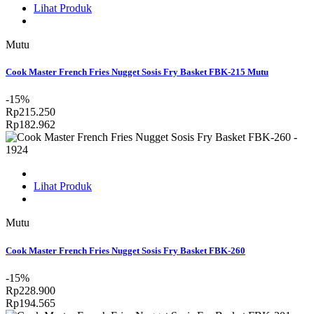
Lihat Produk
Mutu
Cook Master French Fries Nugget Sosis Fry Basket FBK-215 Mutu
-15%
Rp215.250
Rp182.962
Lihat Produk
Mutu
Cook Master French Fries Nugget Sosis Fry Basket FBK-260
-15%
Rp228.900
Rp194.565