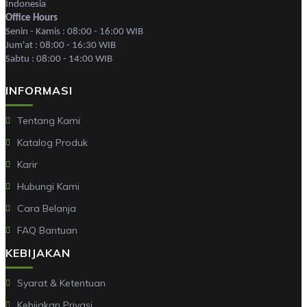
Indonesia
Office Hours
Senin - Kamis : 08:00 - 16:00 WIB
Jum'at : 08:00 - 16:30 WIB
Sabtu : 08:00 - 14:00 WIB
INFORMASI
Tentang Kami
Katalog Produk
Karir
Hubungi Kami
Cara Belanja
FAQ Bantuan
KEBIJAKAN
Syarat & Ketentuan
Kebijakan Privasi