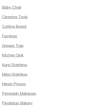
Baby Chair
Cleaning Tools
Cutting Board
Furniture
Grease Trap
Kitchen Sink
Kursi Stainless
Meja Stainless
Mesin Proses
Pengolah Makanan
Peralatan Bakery