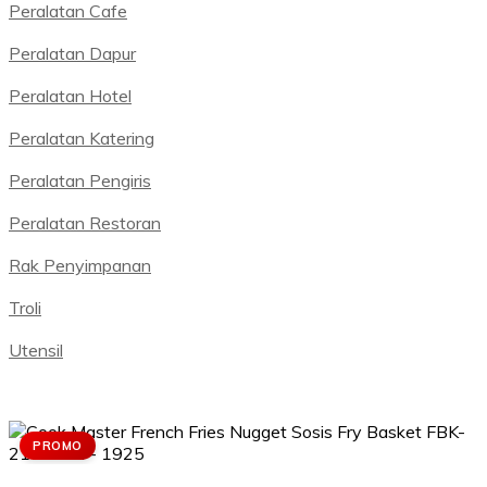
Peralatan Cafe
Peralatan Dapur
Peralatan Hotel
Peralatan Katering
Peralatan Pengiris
Peralatan Restoran
Rak Penyimpanan
Troli
Utensil
PROMO