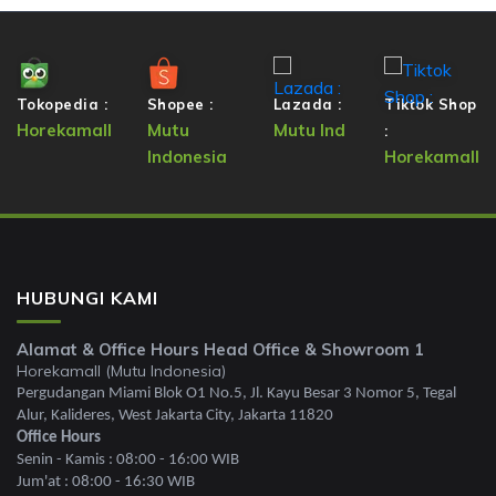
Tokopedia :
Shopee :
Lazada :
Tiktok Shop
Horekamall
Mutu
Mutu Ind
:
Indonesia
Horekamall
HUBUNGI KAMI
Alamat & Office Hours Head Office & Showroom 1
Horekamall (Mutu Indonesia)
Pergudangan Miami Blok O1 No.5, Jl. Kayu Besar 3 Nomor 5, Tegal
Alur, Kalideres, West Jakarta City, Jakarta 11820
Office Hours
Senin - Kamis : 08:00 - 16:00 WIB
Jum'at : 08:00 - 16:30 WIB