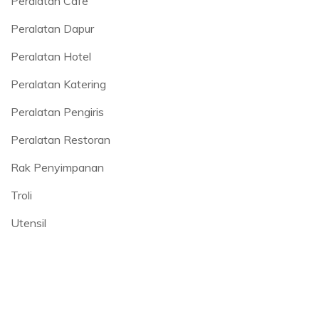
Peralatan Cafe
Peralatan Dapur
Peralatan Hotel
Peralatan Katering
Peralatan Pengiris
Peralatan Restoran
Rak Penyimpanan
Troli
Utensil