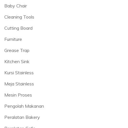
Baby Chair
Cleaning Tools
Cutting Board
Furniture
Grease Trap
Kitchen Sink
Kursi Stainless
Meja Stainless
Mesin Proses
Pengolah Makanan
Peralatan Bakery