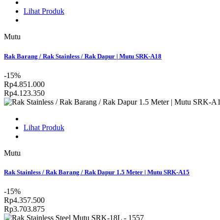
Lihat Produk
Mutu
Rak Barang / Rak Stainless / Rak Dapur | Mutu SRK-A18
-15%
Rp4.851.000
Rp4.123.350
Lihat Produk
Mutu
Rak Stainless / Rak Barang / Rak Dapur 1.5 Meter | Mutu SRK-A15
-15%
Rp4.357.500
Rp3.703.875