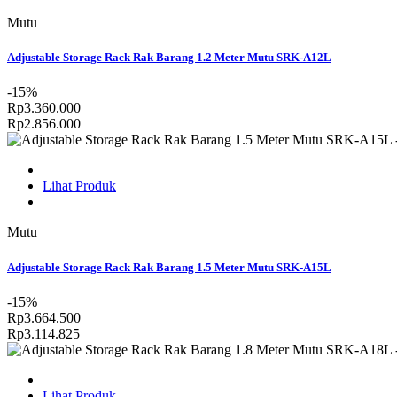
Mutu
Adjustable Storage Rack Rak Barang 1.2 Meter Mutu SRK-A12L
-15%
Rp3.360.000
Rp2.856.000
Lihat Produk
Mutu
Adjustable Storage Rack Rak Barang 1.5 Meter Mutu SRK-A15L
-15%
Rp3.664.500
Rp3.114.825
Lihat Produk