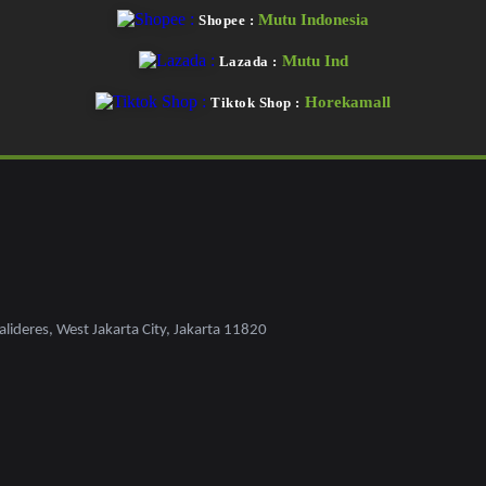
Mutu Indonesia
Shopee :
Mutu Ind
Lazada :
Horekamall
Tiktok Shop :
lideres, West Jakarta City, Jakarta 11820