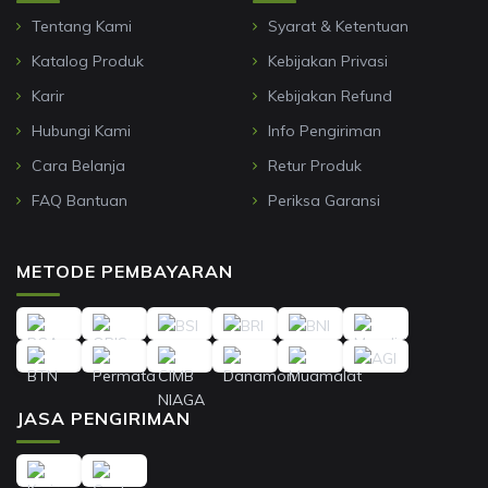
Tentang Kami
Syarat & Ketentuan
Katalog Produk
Kebijakan Privasi
Karir
Kebijakan Refund
Hubungi Kami
Info Pengiriman
Cara Belanja
Retur Produk
FAQ Bantuan
Periksa Garansi
METODE PEMBAYARAN
JASA PENGIRIMAN