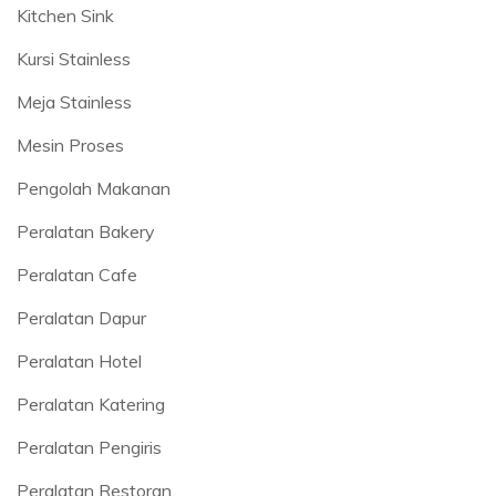
Kitchen Sink
Kursi Stainless
Meja Stainless
Mesin Proses
Pengolah Makanan
Peralatan Bakery
Peralatan Cafe
Peralatan Dapur
Peralatan Hotel
Peralatan Katering
Peralatan Pengiris
Peralatan Restoran