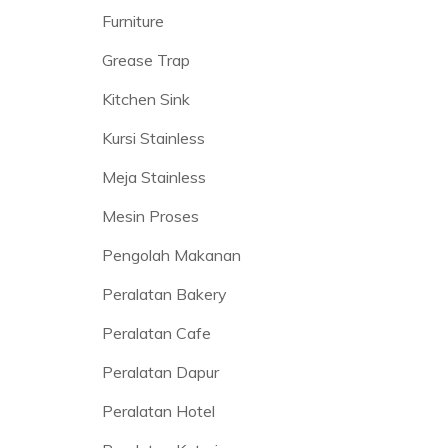
Furniture
Grease Trap
Kitchen Sink
Kursi Stainless
Meja Stainless
Mesin Proses
Pengolah Makanan
Peralatan Bakery
Peralatan Cafe
Peralatan Dapur
Peralatan Hotel