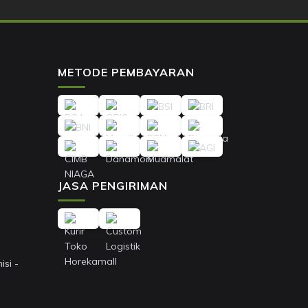
METODE PEMBAYARAN
JASA PENGIRIMAN
si -