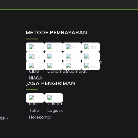
METODE PEMBAYARAN
JASA PENGIRIMAN
si -