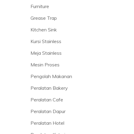
Furniture
Grease Trap
Kitchen Sink
Kursi Stainless
Meja Stainless
Mesin Proses
Pengolah Makanan
Peralatan Bakery
Peralatan Cafe
Peralatan Dapur
Peralatan Hotel