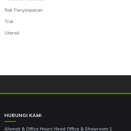
Rak Penyimpanan
Troli
Utensil
HUBUNGI KAMI
Alamat & Office Hours Head Office & Showroom 1