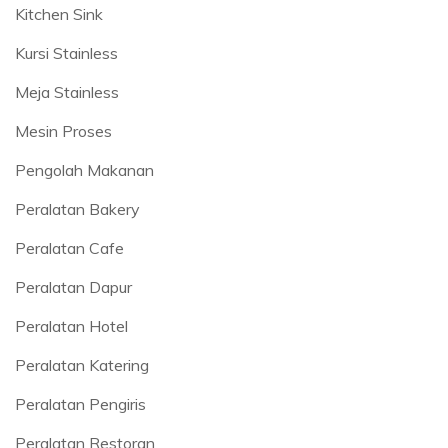
Kitchen Sink
Kursi Stainless
Meja Stainless
Mesin Proses
Pengolah Makanan
Peralatan Bakery
Peralatan Cafe
Peralatan Dapur
Peralatan Hotel
Peralatan Katering
Peralatan Pengiris
Peralatan Restoran