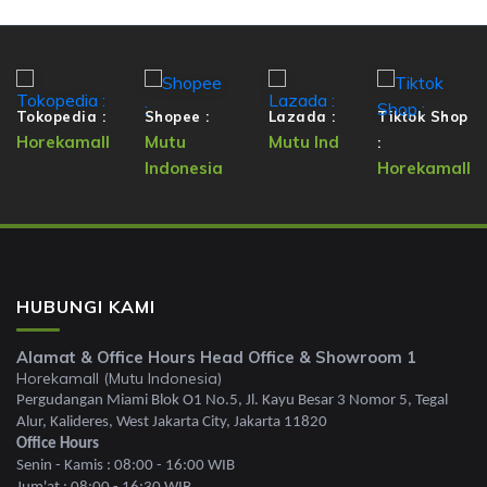
Tokopedia :
Shopee :
Lazada :
Tiktok Shop
Horekamall
Mutu
Mutu Ind
:
Indonesia
Horekamall
HUBUNGI KAMI
Alamat & Office Hours Head Office & Showroom 1
Horekamall (Mutu Indonesia)
Pergudangan Miami Blok O1 No.5, Jl. Kayu Besar 3 Nomor 5, Tegal
Alur, Kalideres, West Jakarta City, Jakarta 11820
Office Hours
Senin - Kamis : 08:00 - 16:00 WIB