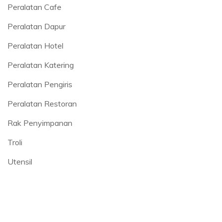
Peralatan Cafe
Peralatan Dapur
Peralatan Hotel
Peralatan Katering
Peralatan Pengiris
Peralatan Restoran
Rak Penyimpanan
Troli
Utensil