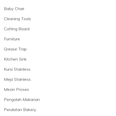
Baby Chair
Cleaning Tools
Cutting Board
Furniture
Grease Trap
Kitchen Sink
Kursi Stainless
Meja Stainless
Mesin Proses
Pengolah Makanan
Peralatan Bakery