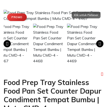
PROMO
Food Prep Tray Stainless
Food Pan Set Counter Dapur
Condiment Tempat Bumbu |