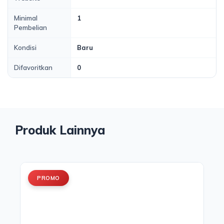
Minimal
1
Pembelian
Kondisi
Baru
Difavoritkan
0
Produk Lainnya
PROMO