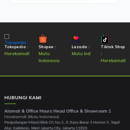
Tokopedia :
Shopee :
Lazada :
Tiktok Shop
Horekamall
Mutu
Mutu Ind
:
Indonesia
Horekamall
HUBUNGI KAMI
Alamat & Office Hours Head Office & Showroom 1
Horekamall (Mutu Indonesia)
Pergudangan Miami Blok O1 No.5, Jl. Kayu Besar 3 Nomor 5, Tegal
Alur, Kalideres, West Jakarta City, Jakarta 11820