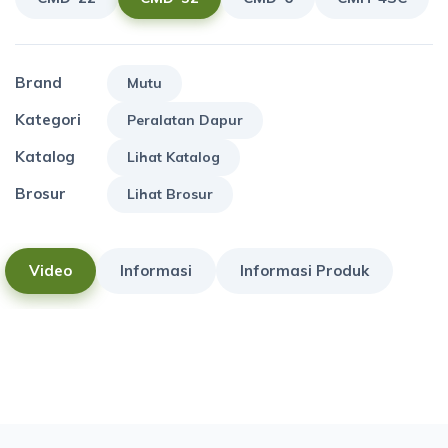
Brand
Mutu
Kategori
Peralatan Dapur
Katalog
Lihat Katalog
Brosur
Lihat Brosur
Video
Informasi
Informasi Produk