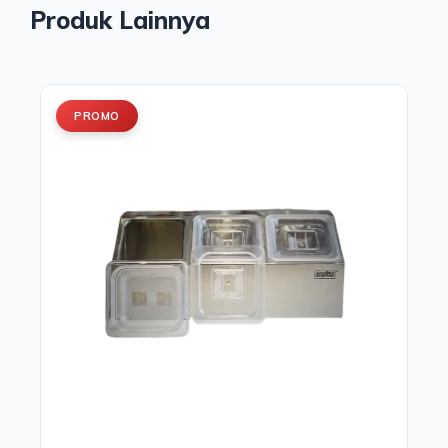
Produk Lainnya
PROMO