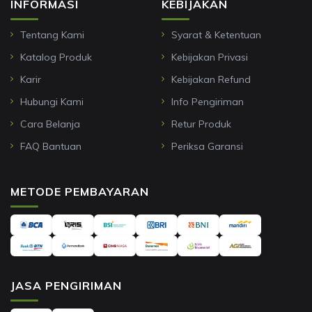
INFORMASI
KEBIJAKAN
Tentang Kami
Syarat & Ketentuan
Katalog Produk
Kebijakan Privasi
Karir
Kebijakan Refund
Hubungi Kami
Info Pengiriman
Cara Belanja
Retur Produk
FAQ Bantuan
Periksa Garansi
METODE PEMBAYARAN
JASA PENGIRIMAN