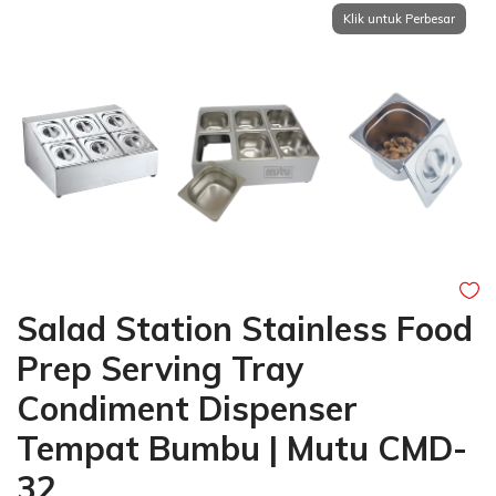
Salad Station Stainless Food
Prep Serving Tray
Condiment Dispenser
Tempat Bumbu | Mutu CMD-
32