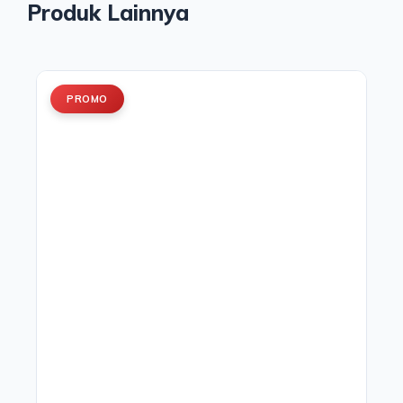
Produk Lainnya
PROMO