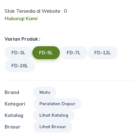
Stok Tersedia di Website : 0
Hubungi Kami
Varian Produk :
FD-3L
FD-5L
FD-7L
FD-12L
FD-20L
Brand
Mutu
Kategori
Peralatan Dapur
Katalog
Lihat Katalog
Brosur
Lihat Brosur