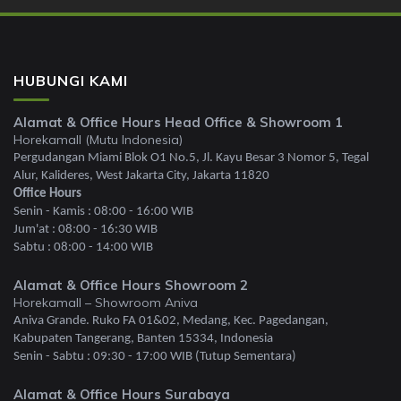
HUBUNGI KAMI
Alamat & Office Hours Head Office & Showroom 1
Horekamall (Mutu Indonesia)
Pergudangan Miami Blok O1 No.5, Jl. Kayu Besar 3 Nomor 5, Tegal
Alur, Kalideres, West Jakarta City, Jakarta 11820
Office Hours
Senin - Kamis : 08:00 - 16:00 WIB
Jum'at : 08:00 - 16:30 WIB
Sabtu : 08:00 - 14:00 WIB
Alamat & Office Hours Showroom 2
Horekamall – Showroom Aniva
Aniva Grande. Ruko FA 01&02, Medang, Kec. Pagedangan,
Kabupaten Tangerang, Banten 15334, Indonesia
Senin - Sabtu : 09:30 - 17:00 WIB (Tutup Sementara)
Alamat & Office Hours Surabaya