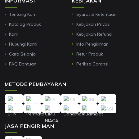
INFORMASI
KEBIJAKAN
Tentang Kami
Syarat & Ketentuan
Katalog Produk
Kebijakan Privasi
Karir
Kebijakan Refund
Hubungi Kami
Info Pengiriman
Cara Belanja
Retur Produk
FAQ Bantuan
Periksa Garansi
METODE PEMBAYARAN
JASA PENGIRIMAN