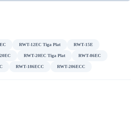
2EC
RWT-12EC Tiga Plat
RWT-15E
20EC
RWT-20EC Tiga Plat
RWT-86EC
C
RWT-186ECC
RWT-206ECC