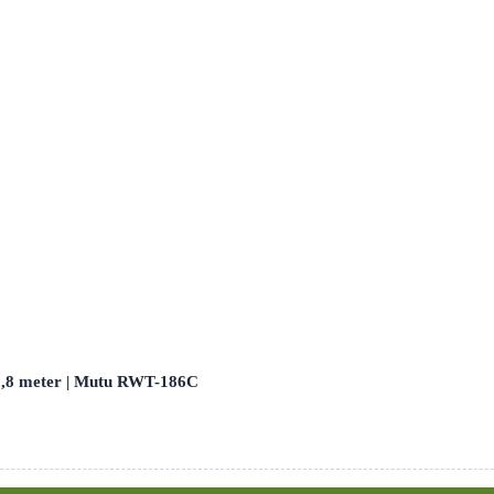
 1,8 meter | Mutu RWT-186C