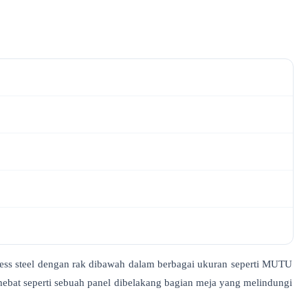
less steel dengan rak dibawah dalam berbagai ukuran seperti MUTU
at seperti sebuah panel dibelakang bagian meja yang melindungi