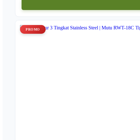
PROMO