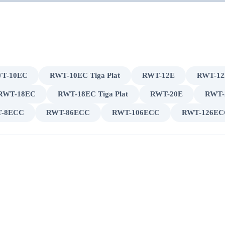
T-10EC
RWT-10EC Tiga Plat
RWT-12E
RWT-1
RWT-18EC
RWT-18EC Tiga Plat
RWT-20E
RWT-
-8ECC
RWT-86ECC
RWT-106ECC
RWT-126EC