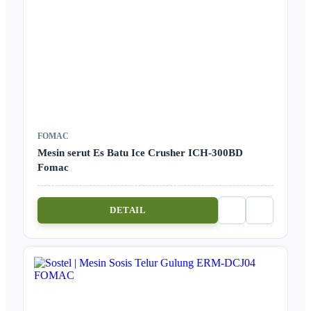
FOMAC
Mesin serut Es Batu Ice Crusher ICH-300BD
Fomac
DETAIL