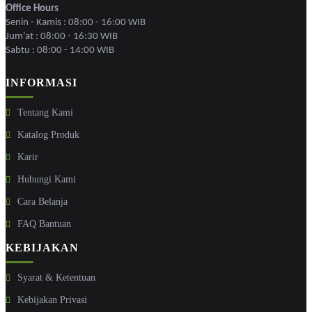
Office Hours
Senin - Kamis : 08:00 - 16:00 WIB
Jum'at : 08:00 - 16:30 WIB
Sabtu : 08:00 - 14:00 WIB
INFORMASI
Tentang Kami
Katalog Produk
Karir
Hubungi Kami
Cara Belanja
FAQ Bantuan
KEBIJAKAN
Syarat & Ketentuan
Kebijakan Privasi