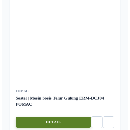
FOMAC
Sostel | Mesin Sosis Telur Gulung ERM-DCJ04
FOMAC
DETAIL