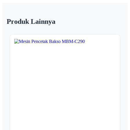
Produk Lainnya