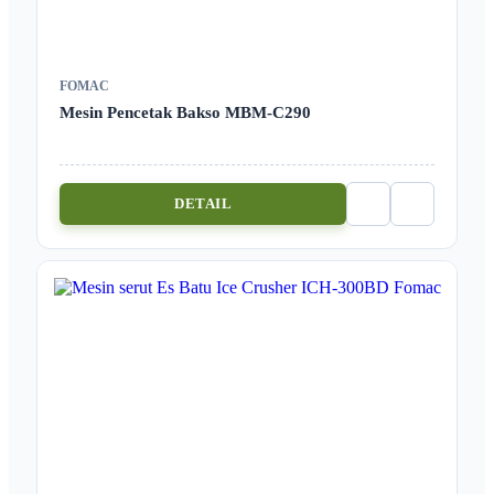
FOMAC
Mesin Pencetak Bakso MBM-C290
DETAIL