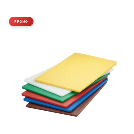
PROMO