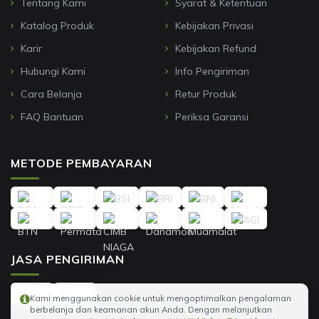
Tentang Kami
Syarat & Ketentuan
Katalog Produk
Kebijakan Privasi
Karir
Kebijakan Refund
Hubungi Kami
Info Pengiriman
Cara Belanja
Retur Produk
FAQ Bantuan
Periksa Garansi
METODE PEMBAYARAN
JASA PENGIRIMAN
Kami menggunakan cookie untuk mengoptimalkan pengalaman
berbelanja dan keamanan akun Anda. Dengan melanjutkan