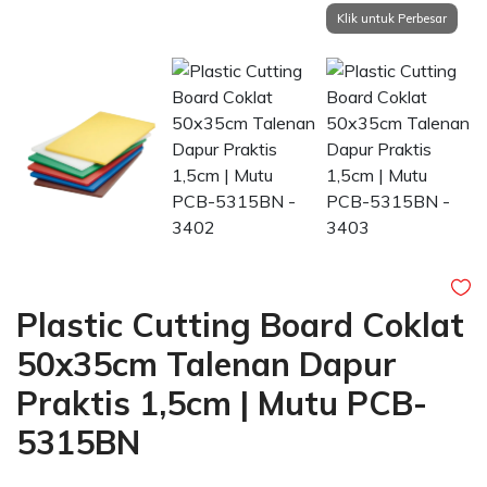
Plastic Cutting Board Coklat
50x35cm Talenan Dapur
Praktis 1,5cm | Mutu PCB-
5315BN