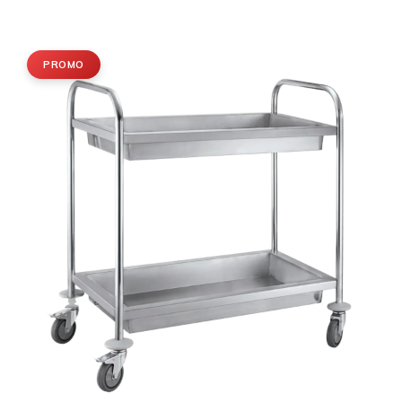
PROMO