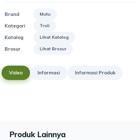
Brand
Mutu
Kategori
Troli
Katalog
Lihat Katalog
Brosur
Lihat Brosur
Video
Informasi
Informasi Produk
Produk Lainnya