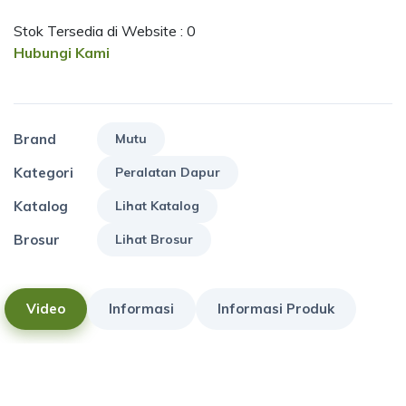
Stok Tersedia di Website : 0
Hubungi Kami
Brand
Mutu
Kategori
Peralatan Dapur
Katalog
Lihat Katalog
Brosur
Lihat Brosur
Video
Informasi
Informasi Produk