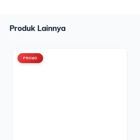
Produk Lainnya
PROMO