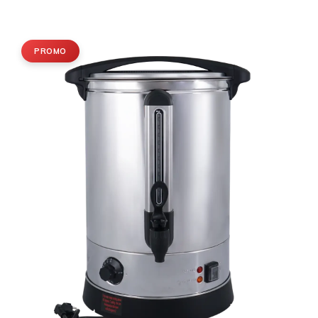
PROMO