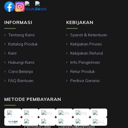
INFORMASI
KEBIJAKAN
Tentang Kami
Syarat & Ketentuan
Katalog Produk
Kebijakan Privasi
Karir
Kebijakan Refund
Hubungi Kami
Info Pengiriman
Cara Belanja
Retur Produk
FAQ Bantuan
Periksa Garansi
METODE PEMBAYARAN