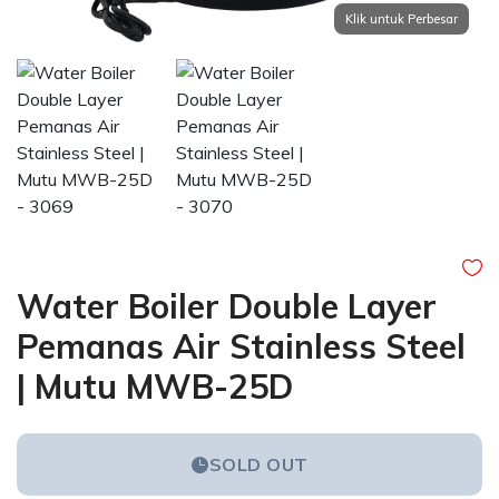
Water Boiler Double Layer
Pemanas Air Stainless Steel
| Mutu MWB-25D
SOLD OUT