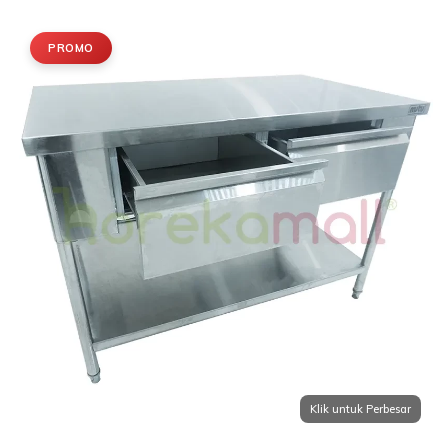
PROMO