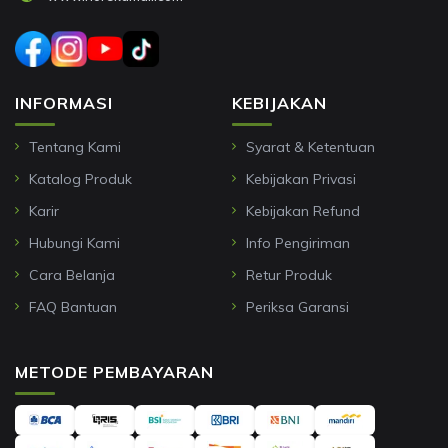
INFORMASI
KEBIJAKAN
Tentang Kami
Syarat & Ketentuan
Katalog Produk
Kebijakan Privasi
Karir
Kebijakan Refund
Hubungi Kami
Info Pengiriman
Cara Belanja
Retur Produk
FAQ Bantuan
Periksa Garansi
METODE PEMBAYARAN