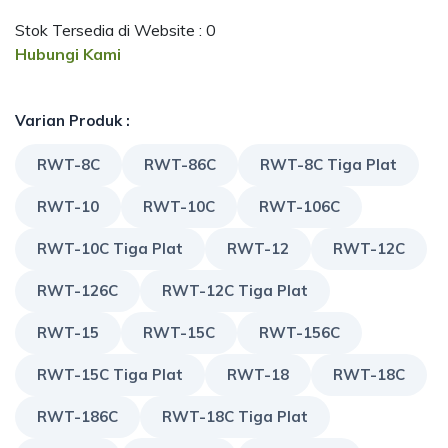
Stok Tersedia di Website : 0
Hubungi Kami
Varian Produk :
RWT-8C
RWT-86C
RWT-8C Tiga Plat
RWT-10
RWT-10C
RWT-106C
RWT-10C Tiga Plat
RWT-12
RWT-12C
RWT-126C
RWT-12C Tiga Plat
RWT-15
RWT-15C
RWT-156C
RWT-15C Tiga Plat
RWT-18
RWT-18C
RWT-186C
RWT-18C Tiga Plat