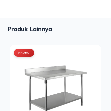
Produk Lainnya
PROMO