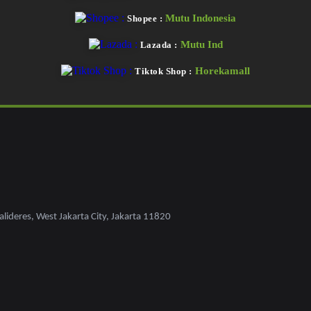
Mutu Indonesia
Shopee :
Mutu Ind
Lazada :
Horekamall
Tiktok Shop :
lideres, West Jakarta City, Jakarta 11820