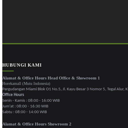
HUBUNGI KAMI
Alamat & Office Hours Head Office & Showroom 1
Horekamall (Mutu Indonesia)
Pergudangan Miami Blok O1 No.5, Jl. Kayu Besar 3 Nomor 5, Tegal Alur, Ka
Office Hours
Senin - Kamis : 08:00 - 16:00 WIB
Jum'at : 08:00 - 16:30 WIB
Sabtu : 08:00 - 14:00 WIB
Alamat & Office Hours Showroom 2