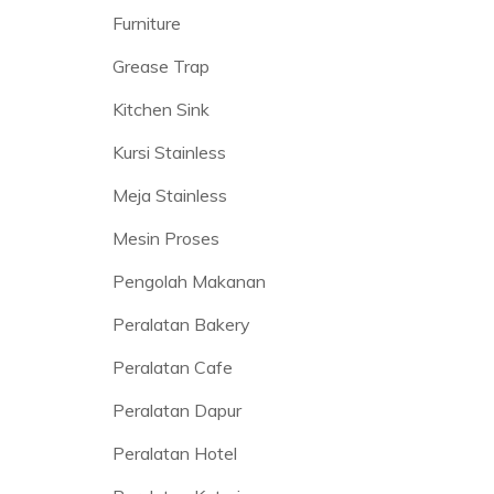
Furniture
Grease Trap
Kitchen Sink
Kursi Stainless
Meja Stainless
Mesin Proses
Pengolah Makanan
Peralatan Bakery
Peralatan Cafe
Peralatan Dapur
Peralatan Hotel