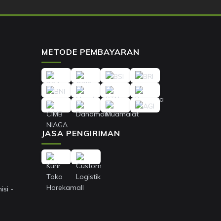
METODE PEMBAYARAN
JASA PENGIRIMAN
si -