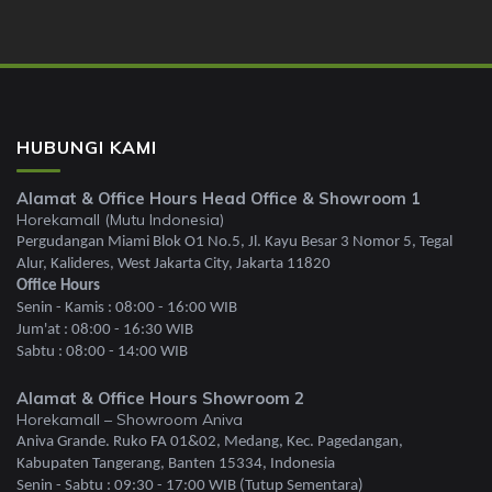
HUBUNGI KAMI
Alamat & Office Hours Head Office & Showroom 1
Horekamall (Mutu Indonesia)
Pergudangan Miami Blok O1 No.5, Jl. Kayu Besar 3 Nomor 5, Tegal
Alur, Kalideres, West Jakarta City, Jakarta 11820
Office Hours
Senin - Kamis : 08:00 - 16:00 WIB
Jum'at : 08:00 - 16:30 WIB
Sabtu : 08:00 - 14:00 WIB
Alamat & Office Hours Showroom 2
Horekamall – Showroom Aniva
Aniva Grande. Ruko FA 01&02, Medang, Kec. Pagedangan,
Kabupaten Tangerang, Banten 15334, Indonesia
Senin - Sabtu : 09:30 - 17:00 WIB (Tutup Sementara)