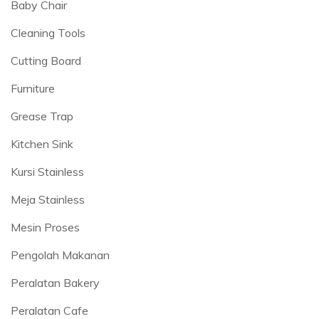
Baby Chair
Cleaning Tools
Cutting Board
Furniture
Grease Trap
Kitchen Sink
Kursi Stainless
Meja Stainless
Mesin Proses
Pengolah Makanan
Peralatan Bakery
Peralatan Cafe