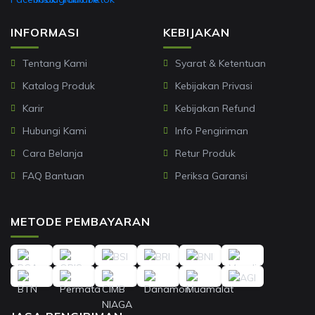
INFORMASI
KEBIJAKAN
Tentang Kami
Syarat & Ketentuan
Katalog Produk
Kebijakan Privasi
Karir
Kebijakan Refund
Hubungi Kami
Info Pengiriman
Cara Belanja
Retur Produk
FAQ Bantuan
Periksa Garansi
METODE PEMBAYARAN