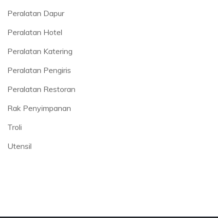
Peralatan Dapur
Peralatan Hotel
Peralatan Katering
Peralatan Pengiris
Peralatan Restoran
Rak Penyimpanan
Troli
Utensil