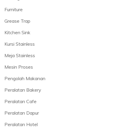
Furniture
Grease Trap
Kitchen Sink
Kursi Stainless
Meja Stainless
Mesin Proses
Pengolah Makanan
Peralatan Bakery
Peralatan Cafe
Peralatan Dapur
Peralatan Hotel