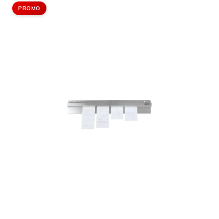
PROMO