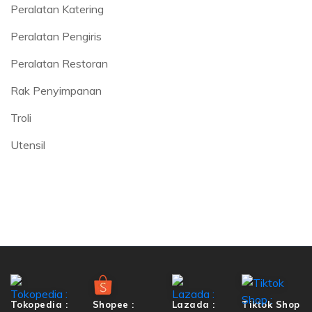
Peralatan Katering
Peralatan Pengiris
Peralatan Restoran
Rak Penyimpanan
Troli
Utensil
Tokopedia :
Shopee :
Lazada :
Tiktok Shop