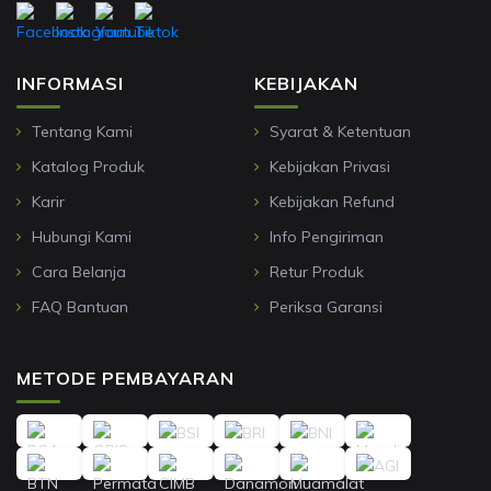
INFORMASI
KEBIJAKAN
Tentang Kami
Syarat & Ketentuan
Katalog Produk
Kebijakan Privasi
Karir
Kebijakan Refund
Hubungi Kami
Info Pengiriman
Cara Belanja
Retur Produk
FAQ Bantuan
Periksa Garansi
METODE PEMBAYARAN